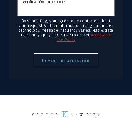
verificación anterior.e:
By submitting, you agree to be contacted about
your request & other information using automated
technology. Message frequency varies. Msg & data
rates may apply. Text STOP to cancel.
Acceptable
Use Policy
Enviar Información