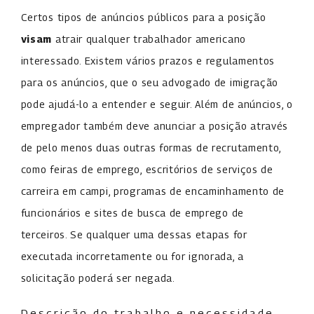
Certos tipos de anúncios públicos para a posição
visam
atrair qualquer trabalhador americano
interessado. Existem vários prazos e regulamentos
para os anúncios, que o seu advogado de imigração
pode ajudá-lo a entender e seguir. Além de anúncios, o
empregador também deve anunciar a posição através
de pelo menos duas outras formas de recrutamento,
como feiras de emprego, escritórios de serviços de
carreira em campi, programas de encaminhamento de
funcionários e sites de busca de emprego de
terceiros. Se qualquer uma dessas etapas for
executada incorretamente ou for ignorada, a
solicitação poderá ser negada.
Descrição do trabalho e necessidade