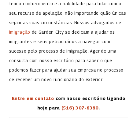
tem o conhecimento e a habilidade para lidar com o
seu recurso de apelação, não importando quão únicas
sejam as suas circunstâncias. Nossos advogados de
imigração
de Garden City se dedicam a ajudar os
imigrantes e seus peticionários a navegar com
sucesso pelo processo de imigração. Agende uma
consulta com nosso escritório para saber o que
podemos fazer para ajudar sua empresa no processo
de receber um novo funcionário do exterior.
Entre em contato
com nosso escritório ligando
hoje para
(516) 307-8380
.