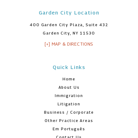
Garden City Location
400 Garden City Plaza, Suite 432
Garden City, NY 11530
[+] MAP & DIRECTIONS
Quick Links
Home
About Us
Immigration
Litigation
Business / Corporate
Other Practice Areas
Em Português
Contact Us