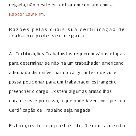
negada, não hesite em entrar em contato com a
Kapoor Law Firm
.
Razões pelas quais sua certificação de
trabalho pode ser negada
As Certificações Trabalhistas requerem várias etapas
para determinar se não há um trabalhador americano
adequado disponível para o cargo antes que você
possa peticionar para um trabalhador estrangeiro
preencher o cargo. Existem algumas armadilhas
durante esse processo, o que pode fazer com que sua
Certificação de Trabalho seja negada.
Esforços Incompletos de Recrutamento