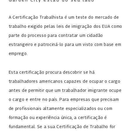
A Certificação Trabalhista é um teste do mercado de
trabalho exigido pelas leis de imigração dos EUA como
parte do processo para contratar um cidadão
estrangeiro e patrociná-lo para um visto com base em
emprego.
Esta certificação procura descobrir se há
trabalhadores americanos capazes de ocupar o cargo
antes de permitir que um trabalhador imigrante ocupe
o cargo e entre no país. Para empresas que precisam
de profissionais altamente especializados ou com
formação ou experiência única, a certificação é
fundamental. Se a sua Certificação de Trabalho for