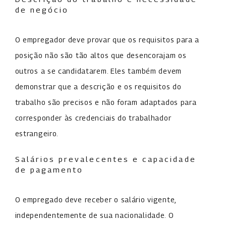
de negócio
O empregador deve provar que os requisitos para a
posição não são tão altos que desencorajam os
outros a se candidatarem. Eles também devem
demonstrar que a descrição e os requisitos do
trabalho são precisos e não foram adaptados para
corresponder às credenciais do trabalhador
estrangeiro.
Salários prevalecentes e capacidade
de pagamento
O empregado deve receber o salário vigente,
independentemente de sua nacionalidade. O