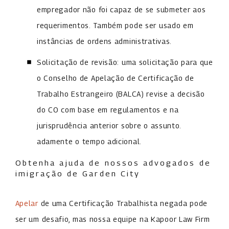
empregador não foi capaz de se submeter aos
requerimentos. Também pode ser usado em
instâncias de ordens administrativas.
Solicitação de revisão: uma solicitação para que
o Conselho de Apelação de Certificação de
Trabalho Estrangeiro (BALCA) revise a decisão
do CO com base em regulamentos e na
jurisprudência anterior sobre o assunto.
adamente o tempo adicional.
Obtenha ajuda de nossos advogados de
imigração de Garden City
Apelar
de uma Certificação Trabalhista negada pode
ser um desafio, mas nossa equipe na Kapoor Law Firm