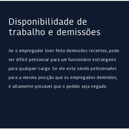
Disponibilidade de
trabalho e demissões
Se o empregador tiver feito demissões recentes, pode
ser difícil peticionar para um funcionário estrangeiro
para qualquer cargo. Se ele esta sendo peticionados
para a mesma posição que os empregados demitidos,
é altamente provável que o pedido seja negado.