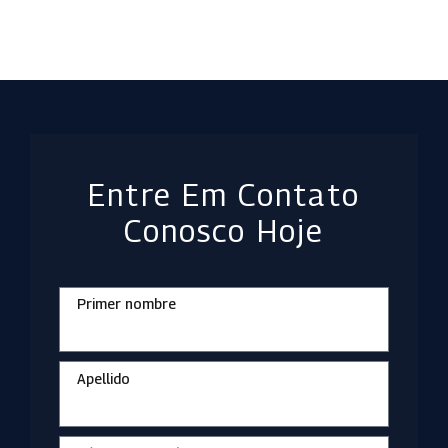
Entre Em Contato
Conosco Hoje
Primer nombre
Apellido