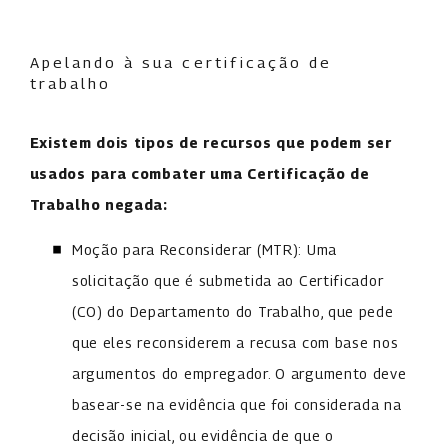
Apelando à sua certificação de
trabalho
Existem dois tipos de recursos que podem ser
usados para combater uma Certificação de
Trabalho negada:
Moção para Reconsiderar (MTR): Uma
solicitação que é submetida ao Certificador
(CO) do Departamento do Trabalho, que pede
que eles reconsiderem a recusa com base nos
argumentos do empregador. O argumento deve
basear-se na evidência que foi considerada na
decisão inicial, ou evidência de que o