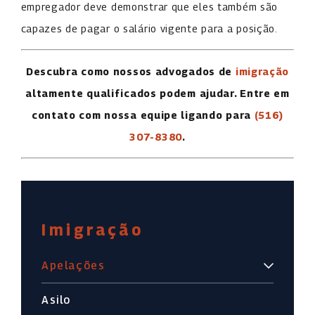
empregador deve demonstrar que eles também são
capazes de pagar o salário vigente para a posição.
Descubra como nossos advogados de
imigração
altamente qualificados podem ajudar. Entre em
contato com nossa equipe ligando para
(516)
307-8380
.
Imigração
Apelações
Asilo