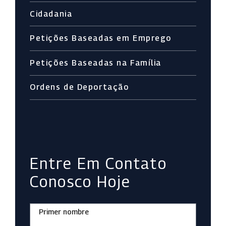
Cidadania
Petições Baseadas em Emprego
Petições Baseadas na Família
Ordens de Deportação
Entre Em Contato
Conosco Hoje
Primer nombre