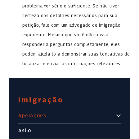
problema for sério o suficiente. Se não tiver
certeza dos detalhes necessários para sua
petição, fale com um advogado de imigração
experiente. Mesmo que você não possa
responder a perguntas completamente, eles
podem ajudá-lo a demonstrar suas tentativas de
localizar e enviar as informações relevantes.
Imigração
Apelações
Asilo