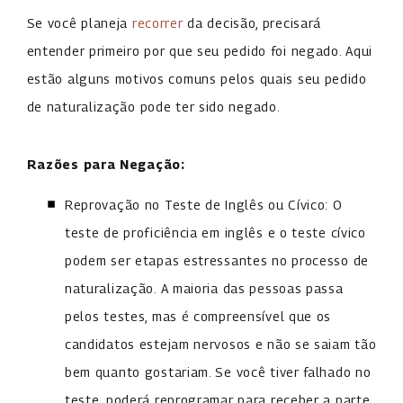
Se você planeja
recorrer
da decisão, precisará
entender primeiro por que seu pedido foi negado. Aqui
estão alguns motivos comuns pelos quais seu pedido
de naturalização pode ter sido negado.
Razões para Negação:
Reprovação no Teste de Inglês ou Cívico: O
teste de proficiência em inglês e o teste cívico
podem ser etapas estressantes no processo de
naturalização. A maioria das pessoas passa
pelos testes, mas é compreensível que os
candidatos estejam nervosos e não se saiam tão
bem quanto gostariam. Se você tiver falhado no
teste, poderá reprogramar para receber a parte