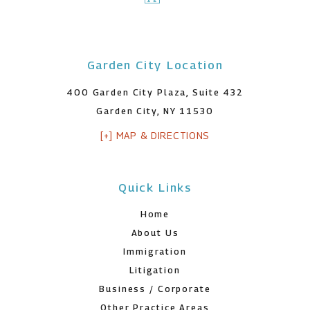
Garden City Location
400 Garden City Plaza, Suite 432
Garden City, NY 11530
[+] MAP & DIRECTIONS
Quick Links
Home
About Us
Immigration
Litigation
Business / Corporate
Other Practice Areas