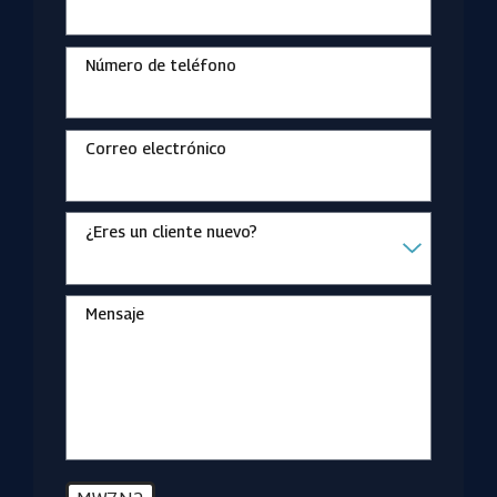
Número de teléfono
Correo electrónico
¿Eres un cliente nuevo?
Mensaje