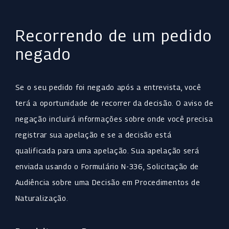
Recorrendo de um pedido
negado
Se o seu pedido foi negado após a entrevista, você
terá a oportunidade de recorrer da decisão. O aviso de
negação incluirá informações sobre onde você precisa
registrar sua apelação e se a decisão está
qualificada para uma apelação. Sua apelação será
enviada usando o Formulário N-336, Solicitação de
Audiência sobre uma Decisão em Procedimentos de
Naturalização.