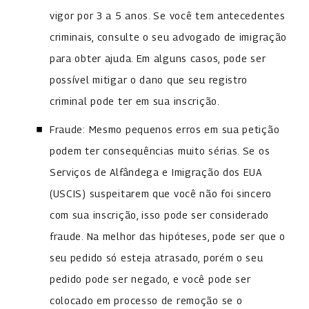
vigor por 3 a 5 anos. Se você tem antecedentes
criminais, consulte o seu advogado de imigração
para obter ajuda. Em alguns casos, pode ser
possível mitigar o dano que seu registro
criminal pode ter em sua inscrição.
Fraude: Mesmo pequenos erros em sua petição
podem ter consequências muito sérias. Se os
Serviços de Alfândega e Imigração dos EUA
(USCIS) suspeitarem que você não foi sincero
com sua inscrição, isso pode ser considerado
fraude. Na melhor das hipóteses, pode ser que o
seu pedido só esteja atrasado, porém o seu
pedido pode ser negado, e você pode ser
colocado em processo de remoção se o