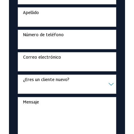
Apellido
Número de teléfono
Correo electrónico
¿Eres un cliente nuevo?
Mensaje