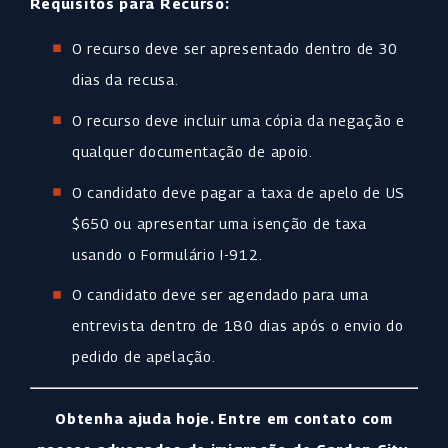
Requisitos para Recurso:
O recurso deve ser apresentado dentro de 30
dias da recusa.
O recurso deve incluir uma cópia da negação e
qualquer documentação de apoio.
O candidato deve pagar a taxa de apelo de US
$650 ou apresentar uma isenção de taxa
usando o Formulário I-912.
O candidato deve ser agendado para uma
entrevista dentro de 180 dias após o envio do
pedido de apelação.
Obtenha ajuda hoje. Entre em contato com