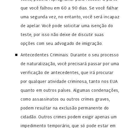
que você falhou em 60 a 90 dias. Se você falhar
uma segunda vez, no entanto, você será incapaz
de apelar. Você pode solicitar uma isenção do
teste, por isso não deixe de discutir suas
opções com seu advogado de imigração.
Antecedentes Criminais: Durante o seu processo
de naturalização, você precisará passar por uma
verificação de antecedentes, que irá procurar
por qualquer atividade criminosa, tanto nos EUA
quanto em outros países. Algumas condenações,
como assassinatos ou outros crimes graves,
podem resultar na exclusão permanente do
cidadão. Outros crimes podem exigir apenas um
impedimento temporário, que só pode estar em