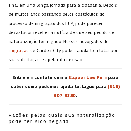
final em uma longa jornada para a cidadania. Depois
de muitos anos passando pelos obstáculos do
processo de imigração dos EUA, pode parecer
devastador receber a notícia de que seu pedido de
naturalização foi negado. Nossos advogados de
imigração
de Garden City podem ajudá-lo a lutar por
sua solicitação e apelar da decisão.
Entre em contato com a
Kapoor Law Firm
para
saber como podemos ajudá-lo. Ligue para
(516)
307-8380
.
Razões pelas quais sua naturalização
pode ter sido negada