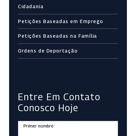
Cidadania
Petições Baseadas em Emprego
Petições Baseadas na Família
Ordens de Deportação
Entre Em Contato
Conosco Hoje
Primer nombre