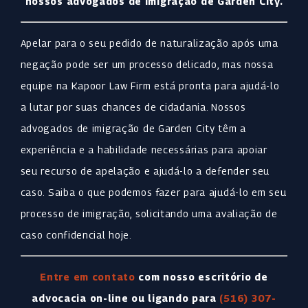
nossos advogados de imigração de Garden City.
Apelar para o seu pedido de naturalização após uma
negação pode ser um processo delicado, mas nossa
equipe na Kapoor Law Firm está pronta para ajudá-lo
a lutar por suas chances de cidadania. Nossos
advogados de imigração de Garden City têm a
experiência e a habilidade necessárias para apoiar
seu recurso de apelação e ajudá-lo a defender seu
caso. Saiba o que podemos fazer para ajudá-lo em seu
processo de imigração, solicitando uma avaliação de
caso confidencial hoje.
Entre em contato
com nosso escritório de
advocacia on-line ou ligando para
(516) 307-