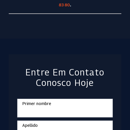
8380
.
Entre Em Contato
Conosco Hoje
Primer nombre
Apellido