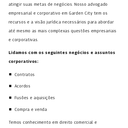
atingir suas metas de negócios. Nosso advogado
empresarial e corporativo em Garden City tem os
recursos e a visão jurídica necessários para abordar
até mesmo as mais complexas questões empresariais
e corporativas.
Lidamos com os seguintes negócios e assuntos
corporativos:
Contratos
Acordos
Fusões e aquisições
Compra e venda
Temos conhecimento em direito comercial e