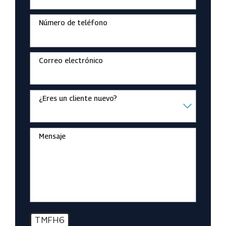
Número de teléfono
Correo electrónico
¿Eres un cliente nuevo?
Mensaje
TMFH6